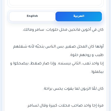
العربية
English
أولها كان المحل صغير، بس الناس بتحبّه لأنه شغلهم
إذا واحد تعب، الثاني بيسنده. وإذا صار ضغط، بيضحكوا و