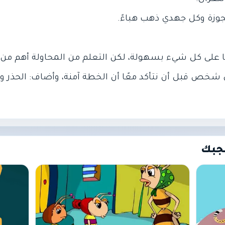
أي شخص قبل أن نتأكد معًا أن الخطة آمنة، وأضاف: الحذر 
جبك