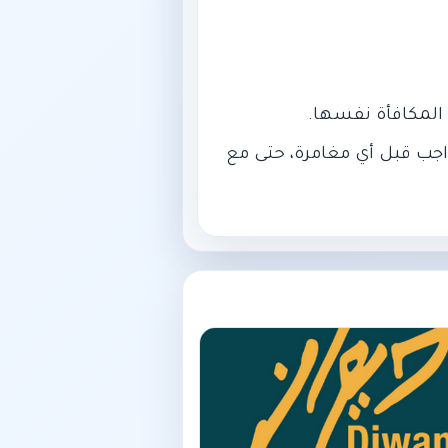
واجب قبل أي مغامرة، حتى مع