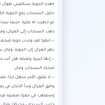
‎وافق الغزال وبدأ الاثنان في 