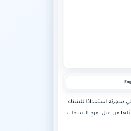
Eng
 مثلها من قبل. فرح السنجاب