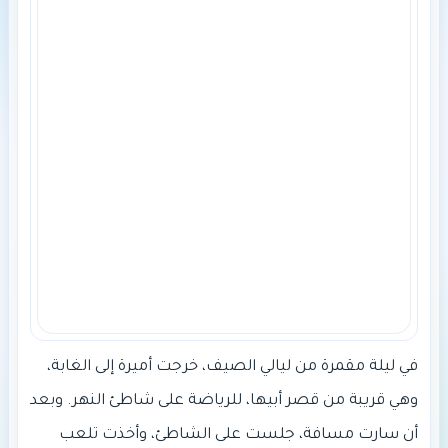
في ليلة مقمرة من ليالي الصيف، خرجت أميرة إلى الغابة،
وهي قريبة من قصر أبيها، للرياضة على شاطئ النهر. وبعد
أن سارت مسافة، جلست على الشاطئ، وأخذت تلعب