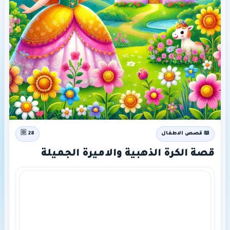
📖 قصص الاطفال
🆔 28
قصة الكرة الذهبية والاميرة الجميلة