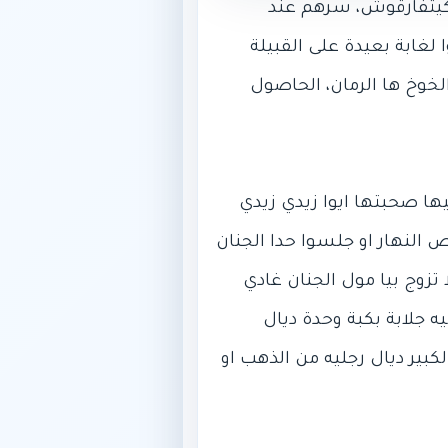
مكيتفارقوش، سرهم عند
لغابة بعيدة على القبيلة
لخوخ ها الرمان، الحاصول
ها صحبتها ايوا زيدي زيدي
 النهار او جلسوا حدا الجنان
 تزوج بيا مول الجنان غادي
ه جلابة بكبة وحدة ديال
لكبير ديال رجليه من الذهب او