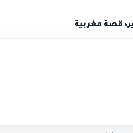
ر، قصة مغربية