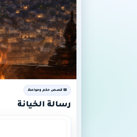
📖 قصص حكم ومواعظ
رسالة الخيانة