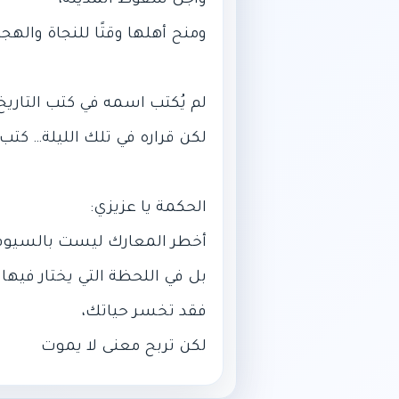
لكن تربح معنى لا يموت