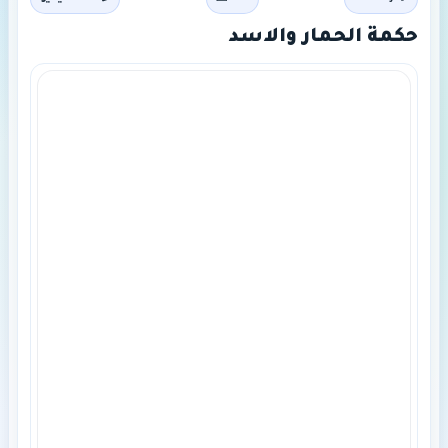
حكمة الحمار والاسد