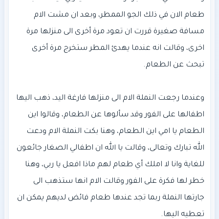
طعام الان في ذلك الجو الممطر، وبعد ان مشت الام
مسافة صغيرة قررت ان تعود مرة أخرى الى منزلها مرة
اخرى، وقالت انه عندما يهدئ المطر ستخرج مرة أخرى
وعندما رجعت النملة الام الى منزلها فارغة اليد، ذهب اليها
اطفالها على الفور وقد سألوها عن الطعام، وقالوا اين
الطعام يا امي اين الطعام، وهنا بكت النملة الام ودعت
الله تبارك وتعالى، وقالت يا الله ان اطفالي الصغار جائعون
للغاية وانا لا املك أي طعام لهم ماذا افعل يا ربي، وهنا
خطر لها فكرة على الفور وقالت الام انها ستذهب الى
جارتها النملة ربما تجد عندها طعام فائض لديهم يمكن ان