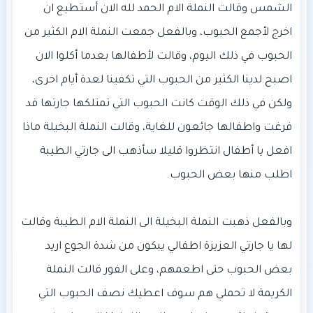
الشمس وقالت النملة الام الحمد لله الان أستطيع ان
اخرج لأجمع الحبوب، وبالفعل جمعت النملة الام الكثير من
الحبوب في ذلك اليوم، وقالت لأطفالها بعدما أكلوا الان
اصبح لدينا الكثير من الحبوب التي تكفينا لعدة أيام اخرى،
ولكن في ذلك الوقت كانت الحبوب التي تمتلكها جارتها قد
فرغت واطفالها جائعون للغاية، وقالت النملة البخيلة ماذا
افعل يا أطفال انتظروا قليلا سأذهب الى جارتي الطيبة
وبالفعل ذهبت النملة البخيلة الى النملة الام الطيبة وقالت
لها يا جارتي العزيزة اطفالي يبكون من شدة الجوع اريد
بعض الحبوب حتى اطعمهم، وعلى الفور قالت النملة
الكريمة لا تحملي هم سوف اعطيك نصف الحبوب التي