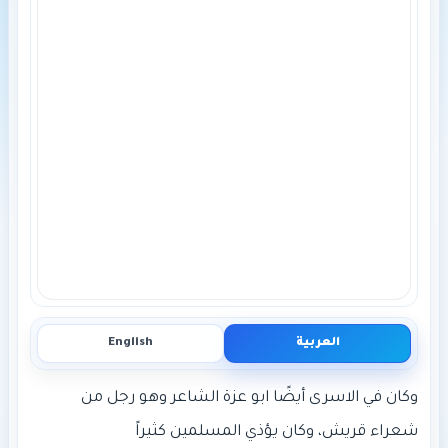
العربية
English
وكان في الاسرى أيضًا ابو عزة الشاعر وهو رجل من