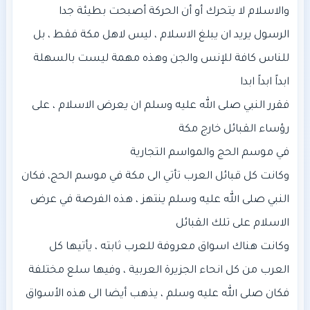
الرسول يريد ان يبلغ الاسلام ، ليس لاهل مكة فقط ، بل
للناس كافة للإنس والجن وهذه مهمة ليست بالسهلة
فقرر النبي صلى الله عليه وسلم ان يعرض الاسلام ، على
وكانت كل قبائل العرب تأتي الى مكة في موسم الحج، فكان
النبي صلى الله عليه وسلم ينتهز ، هذه الفرصة في عرض
وكانت هناك اسواق معروفة للعرب ثابته ، يأتيها كل
فكان صلى الله عليه وسلم ، يذهب أيضا الى هذه الأسواق