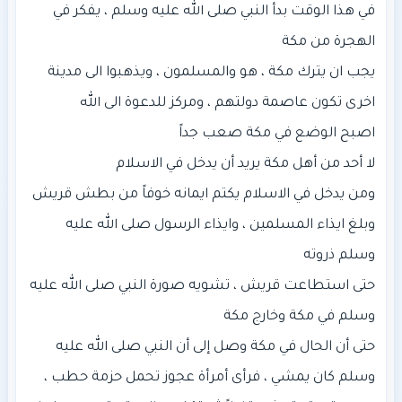
في هذا الوقت بدأ النبي صلى الله عليه وسلم ، يفكر في
يجب ان يترك مكة ، هو والمسلمون ، ويذهبوا الى مدينة
ومن يدخل في الاسلام يكتم ايمانه خوفاً من بطش قريش
وبلغ ايذاء المسلمين ، وايذاء الرسول صلى الله عليه
حتى استطاعت قريش ، تشويه صورة النبي صلى الله عليه
حتى أن الحال في مكة وصل إلى أن النبي صلى الله عليه
وسلم كان يمشي ، فرأى أمرأة عجوز تحمل حزمة حطب ،