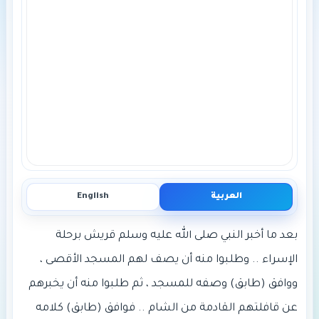
العربية
English
بعد ما أخبر النبي صلى الله عليه وسلم قريش برحلة
الإسراء .. وطلبوا منه أن يصف لهم المسجد الأقصى ،
ووافق (طابق) وصفه للمسجد ، ثم طلبوا منه أن يخبرهم
عن قافلتهم القادمة من الشام .. فوافق (طابق) كلامه