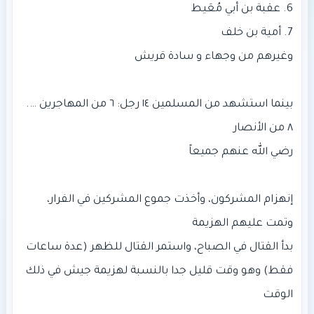
إنهزام المشركون، وأخذت جموع المشركين في الفرار،
بدأ القتال في الصباح، واستمر القتال للظهر (عدة ساعات
فقط) وهو وقت قليل جدا بالنسبة لهزيمة جيش في ذلك