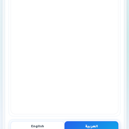
العربية
English