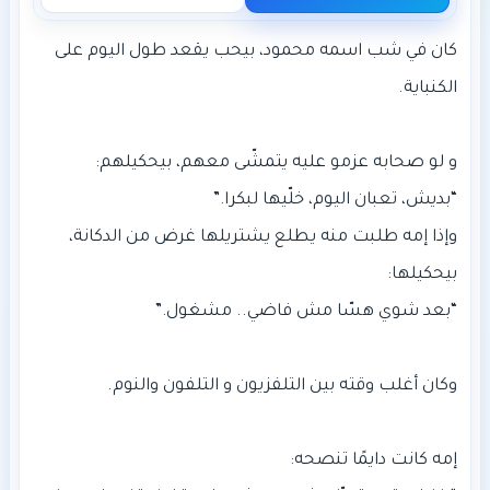
كان في شب اسمه محمود، بيحب يقعد طول اليوم على
وإذا إمه طلبت منه يطلع يشتريلها غرض من الدكانة،