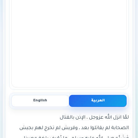
العربية
English