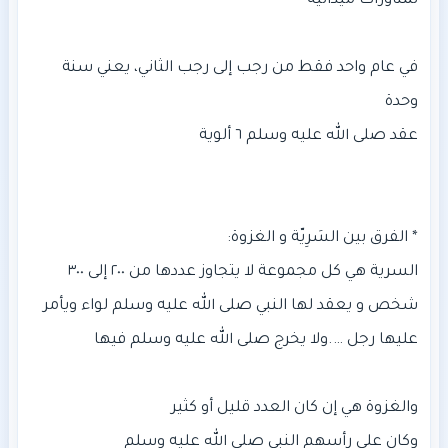
في عام واحد فقط من رجب إلى رجب الثاني، يعني سنة
السرية هي كل مجموعة لا يتجاوز عددها من ٢٠٠ إلى ٣٠٠
شخص و يعقد لها النبي صلى الله عليه وسلم لواء ويأمر