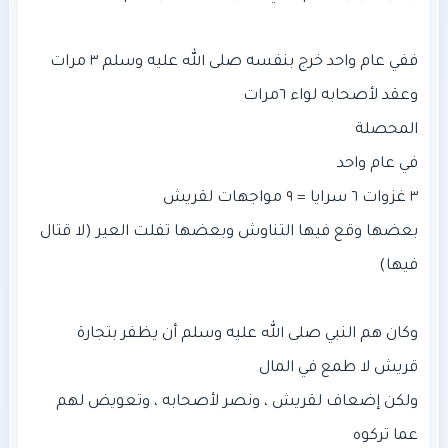
بعضها وقع فيها التناوش وبعضها تفلت العير (لا قتال
وكان هم النبي صلى الله عليه وسلم أن يظفر بتجارة
ولكن إضعاف لقريش ، ونصر لأصحابه ، وتعويض لهم