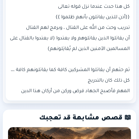
أن يقاتلوا الذين يقاتلوهم ولا يعتدوا (لا يعتدوا بالقتال على
المهم فأصبح الجهاد فرض وركن من أركان هذا الدين
📖 قصص مشابهة قد تعجبك