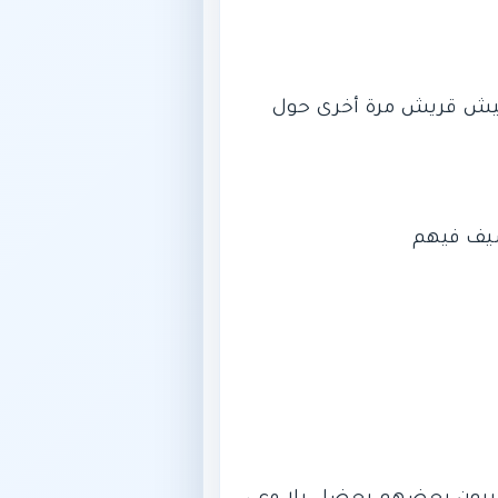
 جيش قريش مرة أخرى حول