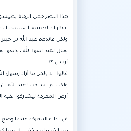
وقال لهم: اتقوا الله ، واتقوا 
ولكن لم يستجب لعبد الله بن ج