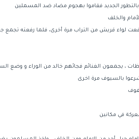
فعت لواء قريش من التراب مرة أخرى، فلما رفعته تجمع