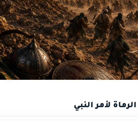
الرماة لأمر النبي