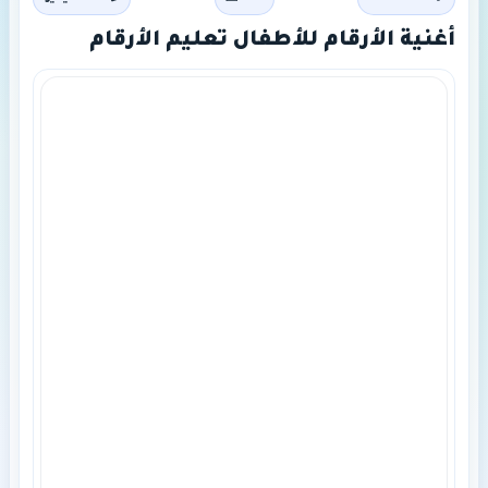
أغنية الأرقام للأطفال تعليم الأرقام