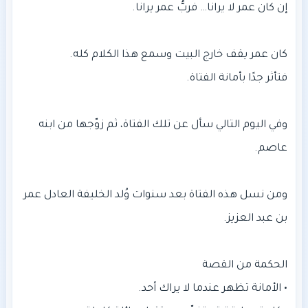
وفي اليوم التالي سأل عن تلك الفتاة، ثم زوّجها من ابنه
ومن نسل هذه الفتاة بعد سنوات وُلد الخليفة العادل عمر