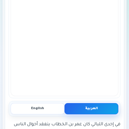
العربية
English
في إحدى الليالي كان عمر بن الخطاب يتفقد أحوال الناس