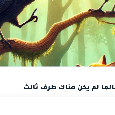
ما لم يكن هناك طرف ثالث