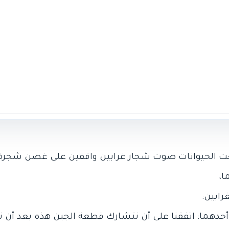
 الحيوانات صوت شجار غرابين واقفين على غصن شجرة عالِ
ل أحدهما: اتفقنا على أن نتشارك قطعة الجبن هذه بعد أن 