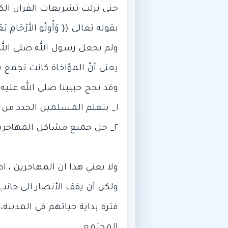
فترة بداية حياتهم في المدينة