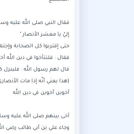
وجاء علي بن أبي طالب رضي الل