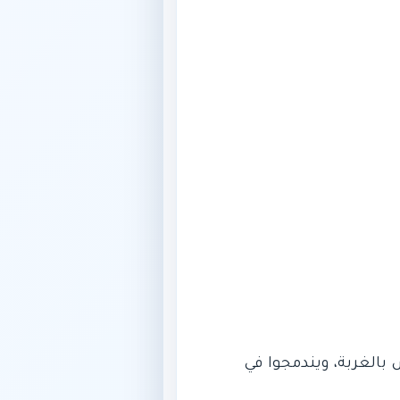
بالغربة، ويندمجوا في