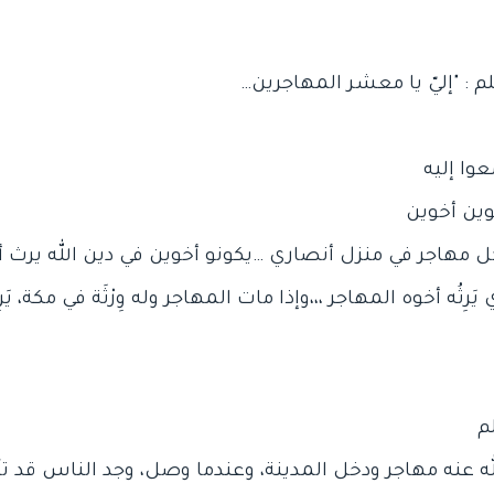
ه عنه مهاجر ودخل المدينة، وعندما وصل، وجد الناس قد ت