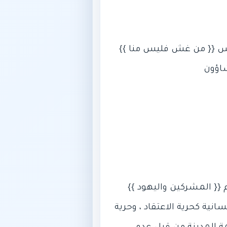
نية كحرية الاعتقاد ، وحرية