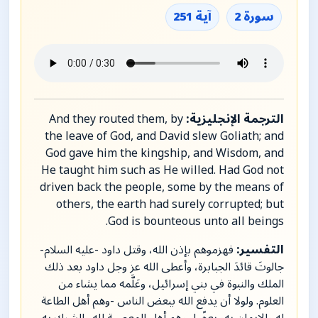
سورة 2
آية 251
الترجمة الإنجليزية:
And they routed them, by
the leave of God, and David slew Goliath; and
God gave him the kingship, and Wisdom, and
He taught him such as He willed. Had God not
driven back the people, some by the means of
others, the earth had surely corrupted; but
God is bounteous unto all beings.
التفسير:
فهزموهم بإذن الله، وقتل داود -عليه السلام-
جالوتَ قائدَ الجبابرة، وأعطى الله عز وجل داود بعد ذلك
الملك والنبوة في بني إسرائيل، وعَلَّمه مما يشاء من
العلوم. ولولا أن يدفع الله ببعض الناس -وهم أهل الطاعة