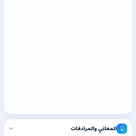
المعاني والمرادفات