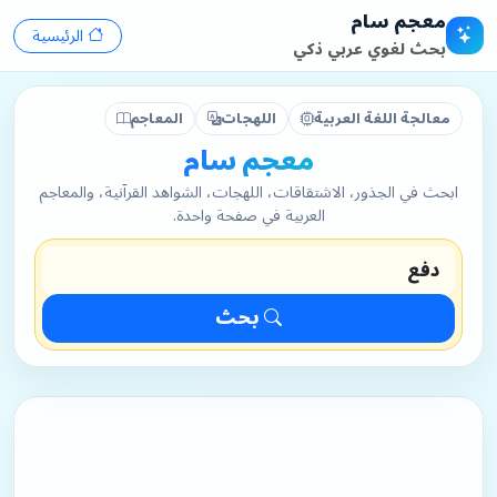
معجم سام
الرئيسية
بحث لغوي عربي ذكي
معالجة اللغة العربية
اللهجات
المعاجم
معجم سام
ابحث في الجذور، الاشتقاقات، اللهجات، الشواهد القرآنية، والمعاجم
العربية في صفحة واحدة.
بحث