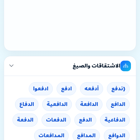
الاشتقاقات والصيغ
{ندفع
أدفعه
ادفع
ادفعوا
الدافع
الدافعة
الدافعية
الدفاع
الدفاعية
الدفع
الدفعات
الدفعة
الدوافع
المدافع
المدافعات