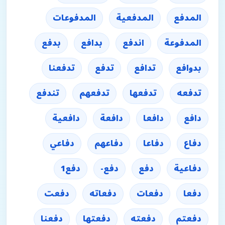
المدفع
المدفعية
المدفوعات
المدفوعة
اندفع
بدافع
بدفع
بدوافع
تدافع
تدفع
تدفعنا
تدفعه
تدفعها
تدفعهم
تندفع
دافع
دافعا
دافعة
دافعية
دفاع
دفاعا
دفاعهم
دفاعي
دفاعية
دفع
دفع-
دفع1
دفعا
دفعات
دفعاته
دفعت
دفعتم
دفعته
دفعتها
دفعنا