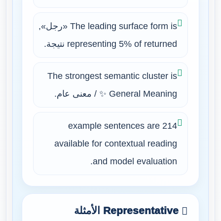
The leading surface form is «رجل»,
representing 5% of returned نتيجة.
The strongest semantic cluster is
✨ General Meaning / معنى عام.
214 example sentences are
available for contextual reading
and model evaluation.
Representative الأمثلة