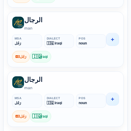
الرجال
man
+
MSA
DIALECT
POS
رَجُل
🇮🇶 iraqi
noun
🇮🇶
رَجُل
iraqi
الرجال
man
+
MSA
DIALECT
POS
رَجُل
🇮🇶 iraqi
noun
🇮🇶
رَجُل
iraqi