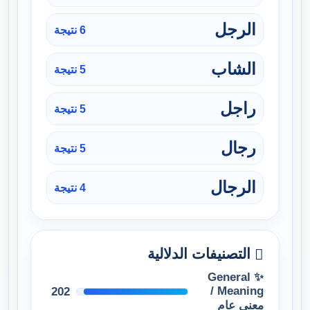
الرجل
6 نتيجة
الشاب
5 نتيجة
راجل
5 نتيجة
رجال
5 نتيجة
الرجال
4 نتيجة
التصنيفات الدلالية
✨ General
Meaning /
202
معنى عام