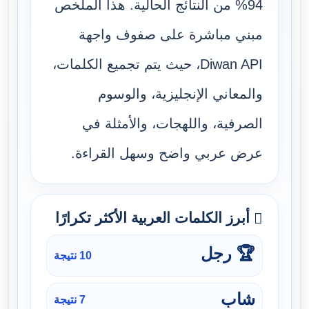
94% من النتائج الحالية. هذا الملخص
مبني مباشرة على صفوف واجهة
Diwan API، حيث يتم تجميع الكلمات،
والمعاني الإنجليزية، والوسوم
الصرفية، واللهجات، والأمثلة في
عرض عربي واضح وسهل القراءة.
أبرز الكلمات العربية الأكثر تكرارًا
🏆 رجل
10 نتيجة
شاب
7 نتيجة