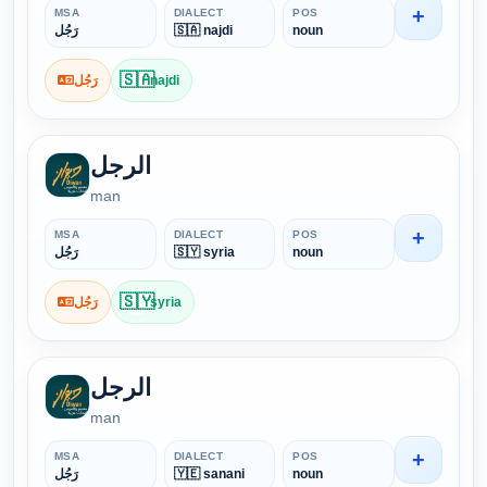
+
MSA
DIALECT
POS
رَجُل
🇸🇦 najdi
noun
🇸🇦
رَجُل
najdi
الرجل
man
+
MSA
DIALECT
POS
رَجُل
🇸🇾 syria
noun
🇸🇾
رَجُل
syria
الرجل
man
+
MSA
DIALECT
POS
رَجُل
🇾🇪 sanani
noun