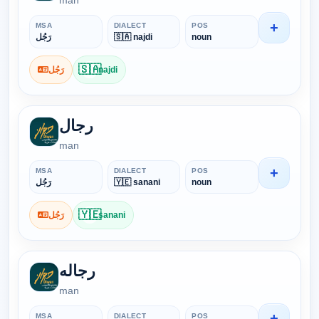
man
+
MSA
DIALECT
POS
رَجُل
🇸🇦 najdi
noun
🇸🇦
رَجُل
najdi
رجال
man
+
MSA
DIALECT
POS
رَجُل
🇾🇪 sanani
noun
🇾🇪
رَجُل
sanani
رجاله
man
+
MSA
DIALECT
POS