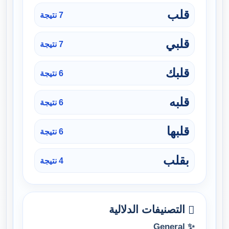
قلب
7 نتيجة
قلبي
7 نتيجة
قلبك
6 نتيجة
قلبه
6 نتيجة
قلبها
6 نتيجة
بقلب
4 نتيجة
التصنيفات الدلالية
✨ General