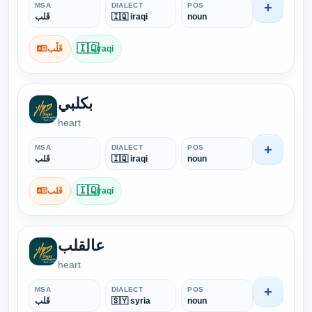
+
MSA
DIALECT
POS
قَلْب
🇮🇶 iraqi
noun
🇮🇶
قَلْب
iraqi
بكلبي
heart
+
MSA
DIALECT
POS
قَلب
🇮🇶 iraqi
noun
🇮🇶
قَلب
iraqi
عالقلب
heart
+
MSA
DIALECT
POS
قَلْب
🇸🇾 syria
noun