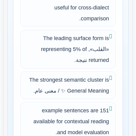
useful for cross-dialect
comparison.
The leading surface form is
«القلب», representing 5% of
returned نتيجة.
The strongest semantic cluster is
✨ General Meaning / معنى عام.
151 example sentences are
available for contextual reading
and model evaluation.