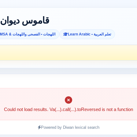
Diwan Dictionary • قاموس ديوان
Learn Arabic • تعلم العربية
MSA & اللهجات • الفصحى واللهجات
Could not load results. Va(...).call(...).toReversed is not a function
Powered by Diwan lexical search