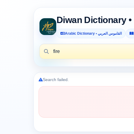
Arabic Dictionary • القاموس العربي
Search failed.