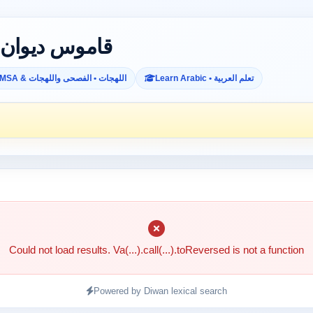
Diwan Dictionary • قاموس ديوان
Learn Arabic • تعلم العربية
MSA & اللهجات • الفصحى واللهجات
Could not load results. Va(...).call(...).toReversed is not a function
Powered by Diwan lexical search