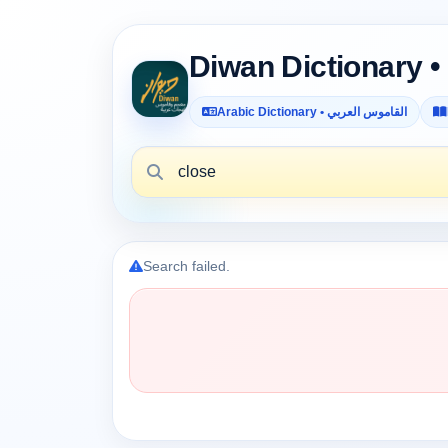
Arabic Dictionary • القاموس العربي
Search failed.