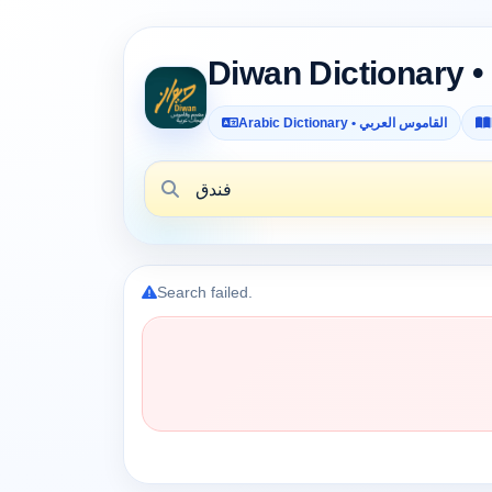
Arabic Dictionary • القاموس العربي
Search failed.