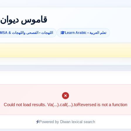
Diwan Dictionary • قاموس ديوان
Learn Arabic • تعلم العربية
MSA & اللهجات • الفصحى واللهجات
Could not load results. Va(...).call(...).toReversed is not a function
Powered by Diwan lexical search