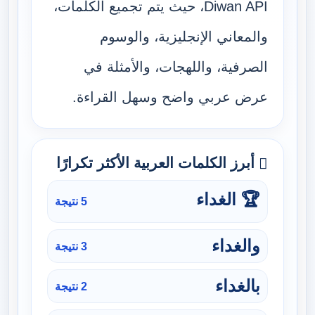
Diwan API، حيث يتم تجميع الكلمات،
والمعاني الإنجليزية، والوسوم
الصرفية، واللهجات، والأمثلة في
عرض عربي واضح وسهل القراءة.
أبرز الكلمات العربية الأكثر تكرارًا
🏆 الغداء
5 نتيجة
والغداء
3 نتيجة
بالغداء
2 نتيجة