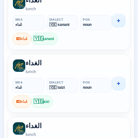
الغداء
lunch
+
MSA
DIALECT
POS
noun
🇾🇪 sanani
غَداء
🇾🇪
sanani
غَداء
الغداء
lunch
+
MSA
DIALECT
POS
noun
🇾🇪 taizi
غَداء
🇾🇪
taizi
غَداء
الغداء
lunch