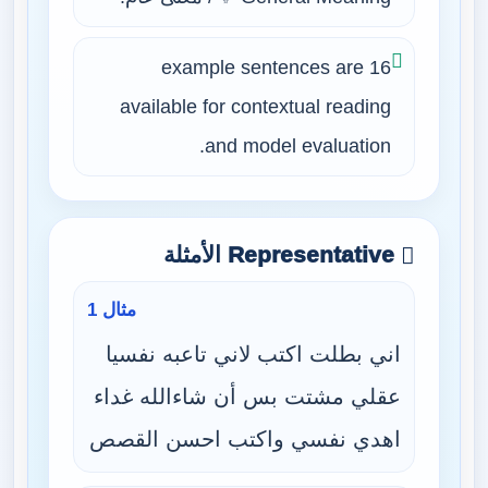
16 example sentences are
available for contextual reading
and model evaluation.
Representative الأمثلة
مثال 1
اني بطلت اكتب لاني تاعبه نفسيا
عقلي مشتت بس أن شاءالله غداء
اهدي نفسي واكتب احسن القصص