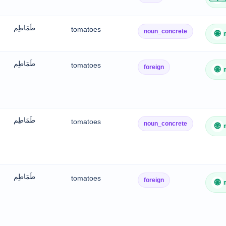
طَمَاطِم
tomatoes
noun_concrete
🌐
طَمَاطِم
tomatoes
foreign
🌐
طَمَاطِم
tomatoes
noun_concrete
🌐
طَمَاطِم
tomatoes
foreign
🌐