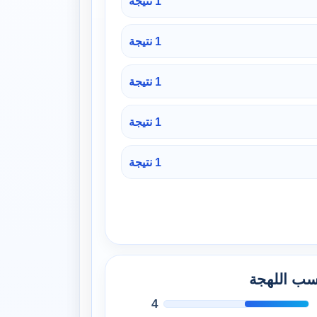
1 نتيجة
1 نتيجة
1 نتيجة
1 نتيجة
1 نتيجة
حسب اللهجة
4