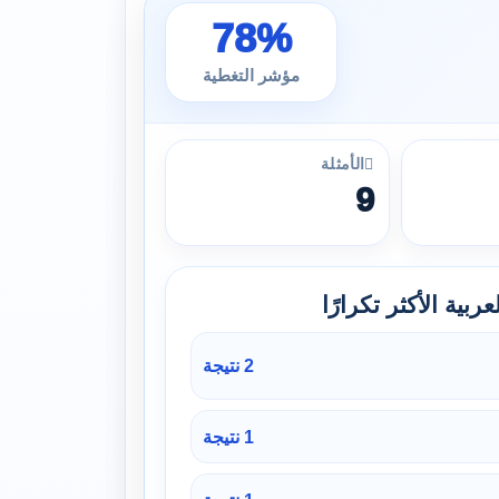
78%
مؤشر التغطية
الأمثلة
9
ربية الأكثر تكرارًا
2 نتيجة
1 نتيجة