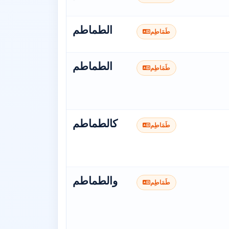
الطماطم
طَمَاطِم
الطماطم
طَمَاطِم
كالطماطم
طَمَاطِم
والطماطم
طَمَاطِم