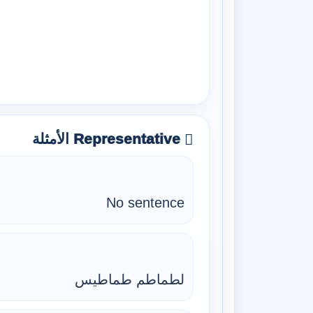
Representative الأمثلة
No sentence
لطماطم طماطيس