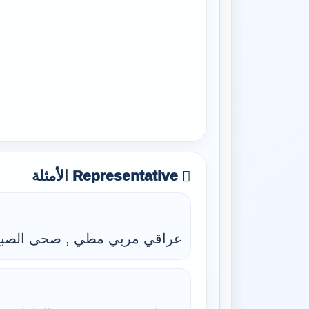
Representative الأمثلة
عراقي مربي مطي , صحى الصبح