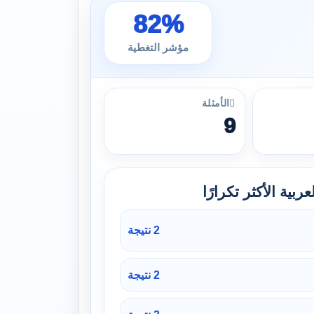
82%
مؤشر التغطية
الأمثلة
9
ربية الأكثر تكرارًا
2 نتيجة
2 نتيجة