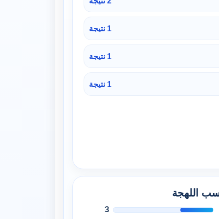
2 نتيجة
1 نتيجة
1 نتيجة
1 نتيجة
حسب اللهجة
3