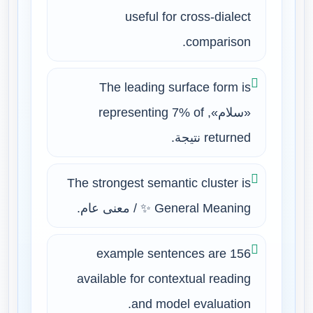
useful for cross-dialect
comparison.
The leading surface form is
«سلام», representing 7% of
returned نتيجة.
The strongest semantic cluster is
✨ General Meaning / معنى عام.
156 example sentences are
available for contextual reading
and model evaluation.