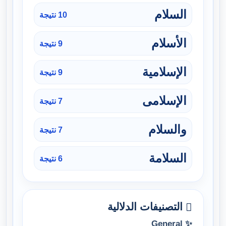
السلام
10 نتيجة
الأسلام
9 نتيجة
الإسلامية
9 نتيجة
الإسلامى
7 نتيجة
والسلام
7 نتيجة
السلامة
6 نتيجة
التصنيفات الدلالية
✨ General