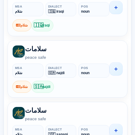
+
MSA
DIALECT
POS
سَلام
🇮🇶 iraqi
noun
🇮🇶
سَلام
iraqi
سلامات
peace safe
+
MSA
DIALECT
POS
سَلام
🇸🇦 najdi
noun
🇸🇦
سَلام
najdi
سلامات
peace safe
+
MSA
DIALECT
POS
سَلام
🇾🇪 sanani
noun