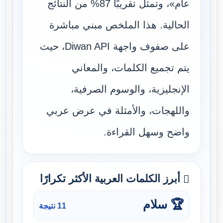
عام»، وتمثل تقريبًا 87% من النتائج
الحالية. هذا الملخص مبني مباشرة
على صفوف واجهة Diwan API، حيث
يتم تجميع الكلمات، والمعاني
الإنجليزية، والوسوم الصرفية،
واللهجات، والأمثلة في عرض عربي
واضح وسهل القراءة.
أبرز الكلمات العربية الأكثر تكرارًا
🏆 سلام
11 نتيجة