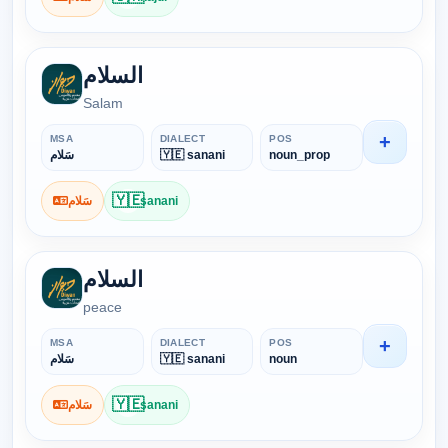
السلام
Salam
+
MSA
DIALECT
POS
سَلام
🇾🇪 sanani
noun_prop
🇾🇪
سَلام
sanani
السلام
peace
+
MSA
DIALECT
POS
سَلام
🇾🇪 sanani
noun
🇾🇪
سَلام
sanani