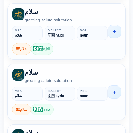
سلام
greeting salute salutation
+
MSA
DIALECT
POS
سَلام
🇸🇦 najdi
noun
🇸🇦
سَلام
najdi
سلام
greeting salute salutation
+
MSA
DIALECT
POS
سَلام
🇸🇾 syria
noun
🇸🇾
سَلام
syria
سلام