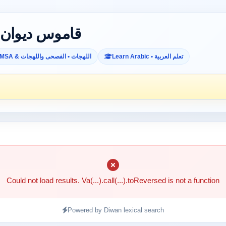
Diwan Dictionary • قاموس ديوان
Learn Arabic • تعلم العربية
MSA & اللهجات • الفصحى واللهجات
Could not load results. Va(...).call(...).toReversed is not a function
Powered by Diwan lexical search