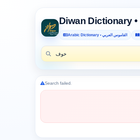
Arabic Dictionary • القاموس العربي
Search failed.