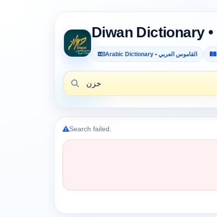
Arabic Dictionary • القاموس العربي
Search failed.