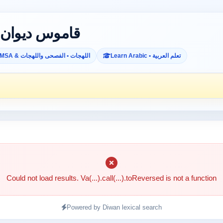
Diwan Dictionary • قاموس ديوان
Learn Arabic • تعلم العربية
MSA & اللهجات • الفصحى واللهجات
Could not load results. Va(...).call(...).toReversed is not a function
Powered by Diwan lexical search