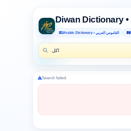
Arabic Dictionary • القاموس العربي
Search failed.