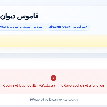
Diwan Dictionary • قاموس ديوان
Learn Arabic • تعلم العربية
MSA & اللهجات • الفصحى واللهجات
Could not load results. Va(...).call(...).toReversed is not a function
Powered by Diwan lexical search