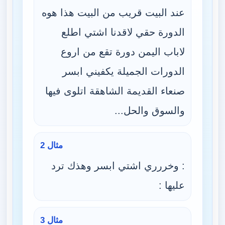
عند البيت قريب من البيت هذا هوه
الدورة حقي لاقدنا اشتي اطلع
لاباب اليمن دورة تقع من اروع
الدورات الجميلة يكفيني ابسر
صنعاء القديمة الشاهقة اتلوى فيها
والسوق والحل...
مثال 2
: وخررري اشتي ابسر وهذك ترد
عليها :
مثال 3