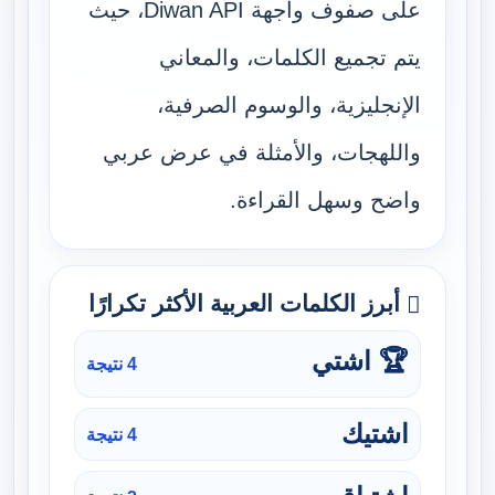
على صفوف واجهة Diwan API، حيث
يتم تجميع الكلمات، والمعاني
الإنجليزية، والوسوم الصرفية،
واللهجات، والأمثلة في عرض عربي
واضح وسهل القراءة.
أبرز الكلمات العربية الأكثر تكرارًا
🏆 اشتي
4 نتيجة
اشتيك
4 نتيجة