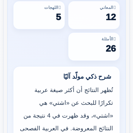
المعاني
اللهجات
5
12
الأمثلة
26
شرح ذكي مولّد آليًا
تُظهر النتائج أن أكثر صيغة عربية
تكرارًا للبحث عن «اشتي» هي
«اشتي»، وقد ظهرت في 4 نتيجة من
النتائج المعروضة. في العربية الفصحى