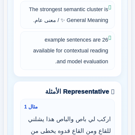
The strongest semantic cluster is
✨ General Meaning / معنى عام.
26 example sentences are
available for contextual reading
and model evaluation.
Representative الأمثلة
مثال 1
اركب لي باص والباص هذا يشلني
للقاع ومن القاع قدوه يخطى من